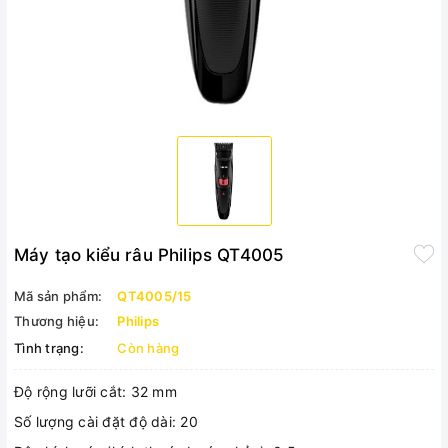
Máy tạo kiểu râu Philips QT4005
Mã sản phẩm:
QT4005/15
Thương hiệu:
Philips
Tình trạng:
Còn hàng
Độ rộng lưỡi cắt: 32 mm
Số lượng cài đặt độ dài: 20