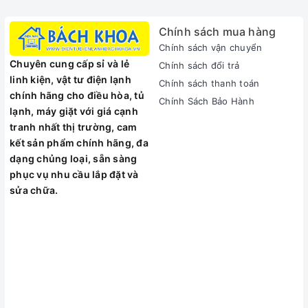
Chính sách mua hàng
Chính sách vận chuyển
Chuyên cung cấp sỉ và lẻ
Chính sách đổi trả
linh kiện, vật tư điện lạnh
Chính sách thanh toán
chính hãng cho điều hòa, tủ
Chính Sách Bảo Hành
lạnh, máy giặt với giá cạnh
tranh nhất thị trường, cam
kết sản phẩm chính hãng, đa
dạng chủng loại, sẵn sàng
phục vụ nhu cầu lắp đặt và
sửa chữa.