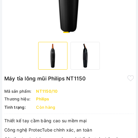
Máy tỉa lông mũi Philips NT1150
Mã sản phẩm:
NT1150/10
Thương hiệu:
Philips
Tình trạng:
Còn hàng
Thiết kế tay cầm bằng cao su mềm mại
Công nghệ ProtecTube chính xác, an toàn