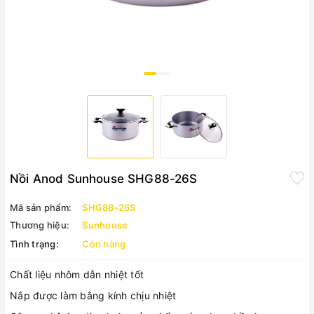
Nồi Anod Sunhouse SHG88-26S
Mã sản phẩm:
SHG88-26S
Thương hiệu:
Sunhouse
Tình trạng:
Còn hàng
Chất liệu nhôm dẫn nhiệt tốt
Nắp được làm bằng kính chịu nhiệt