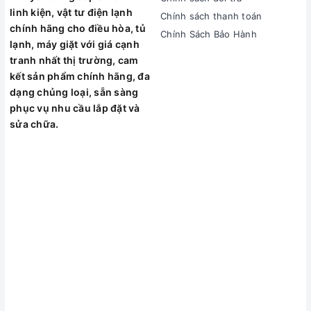
linh kiện, vật tư điện lạnh
Chính sách thanh toán
chính hãng cho điều hòa, tủ
Chính Sách Bảo Hành
lạnh, máy giặt với giá cạnh
tranh nhất thị trường, cam
kết sản phẩm chính hãng, đa
dạng chủng loại, sẵn sàng
phục vụ nhu cầu lắp đặt và
sửa chữa.