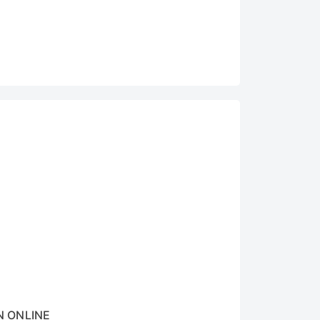
N ONLINE