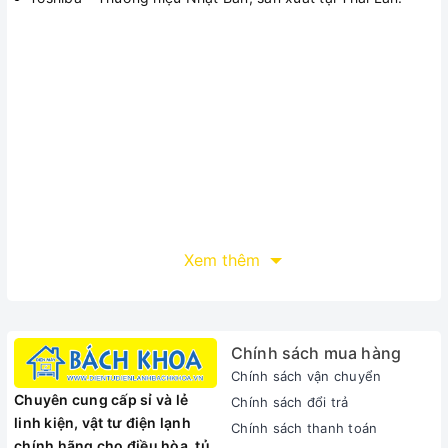
Xem thêm
Chính sách mua hàng
Chính sách vận chuyển
Chuyên cung cấp sỉ và lẻ
Chính sách đổi trả
linh kiện, vật tư điện lạnh
Chính sách thanh toán
chính hãng cho điều hòa, tủ