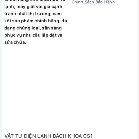
Chính Sách Bảo Hành
lạnh, máy giặt với giá cạnh
tranh nhất thị trường, cam
kết sản phẩm chính hãng, đa
dạng chủng loại, sẵn sàng
phục vụ nhu cầu lắp đặt và
sửa chữa.
VẬT TƯ ĐIỆN LẠNH BÁCH KHOA CS1