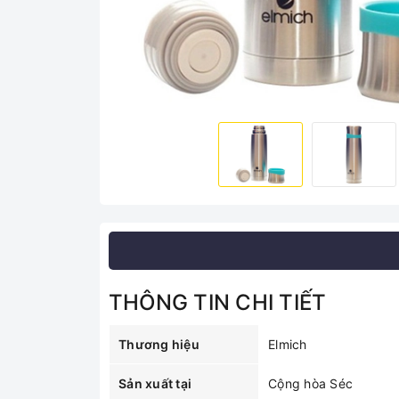
THÔNG TIN CHI TIẾT
Thương hiệu
Elmich
Sản xuất tại
Cộng hòa Séc