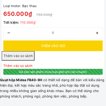
Loại motor: Bạc thau
650.000₫
760.000₫
Tiết kiệm:
110.000₫
–
+
THÊM VÀO GIỎ
Thêm vào so sánh
Giá bán sản phẩm chưa bao gồm phí vận chuyển.
Quạt hộp Midea FB40-9H
có thiết kế dạng để bàn với kiểu dáng
hiện đại, kết hợp màu sắc trang nhã, phù hợp lắp đặt sử dụng
trong nhiều không gian sống khác nhau. Bạn có thể dùng cho
phòng khách, phòng ngủ, phòng làm việc, phòng bếp.