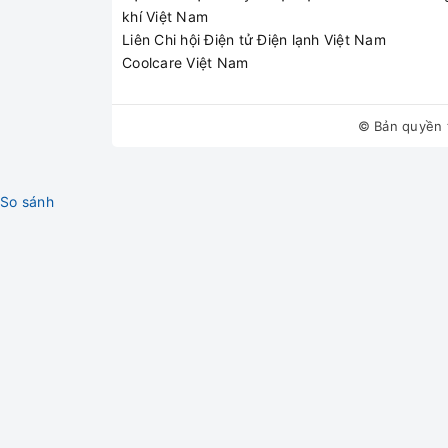
khí Việt Nam
Liên Chi hội Điện tử Điện lạnh Việt Nam
Coolcare Việt Nam
© Bản quyền 
So sánh