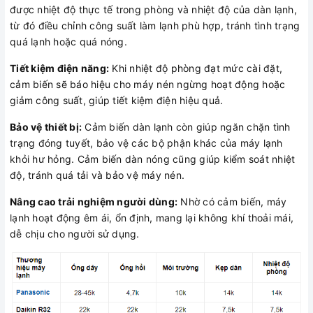
được nhiệt độ thực tế trong phòng và nhiệt độ của dàn lạnh,
từ đó điều chỉnh công suất làm lạnh phù hợp, tránh tình trạng
quá lạnh hoặc quá nóng.
Tiết kiệm điện năng:
Khi nhiệt độ phòng đạt mức cài đặt,
cảm biến sẽ báo hiệu cho máy nén ngừng hoạt động hoặc
giảm công suất, giúp tiết kiệm điện hiệu quả.
Bảo vệ thiết bị:
Cảm biến dàn lạnh còn giúp ngăn chặn tình
trạng đóng tuyết, bảo vệ các bộ phận khác của máy lạnh
khỏi hư hỏng. Cảm biến dàn nóng cũng giúp kiểm soát nhiệt
độ, tránh quá tải và bảo vệ máy nén.
Nâng cao trải nghiệm người dùng:
Nhờ có cảm biến, máy
lạnh hoạt động êm ái, ổn định, mang lại không khí thoải mái,
dễ chịu cho người sử dụng.