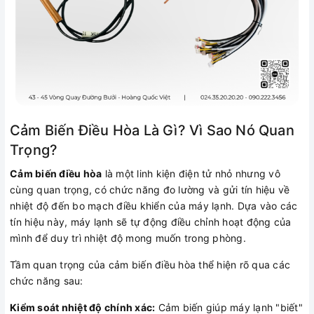
Cảm Biến Điều Hòa Là Gì? Vì Sao Nó Quan
Trọng?
Cảm biến điều hòa
là một linh kiện điện tử nhỏ nhưng vô
cùng quan trọng, có chức năng đo lường và gửi tín hiệu về
nhiệt độ đến bo mạch điều khiển của máy lạnh. Dựa vào các
tín hiệu này, máy lạnh sẽ tự động điều chỉnh hoạt động của
mình để duy trì nhiệt độ mong muốn trong phòng.
Tầm quan trọng của cảm biến điều hòa thể hiện rõ qua các
chức năng sau:
Kiểm soát nhiệt độ chính xác:
Cảm biến giúp máy lạnh "biết"