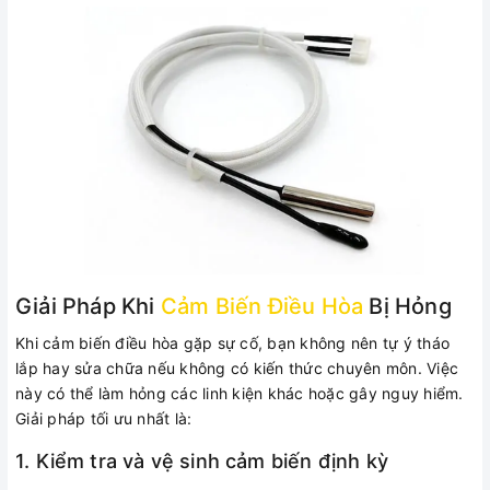
Giải Pháp Khi
Cảm Biến Điều Hòa
Bị Hỏng
Khi cảm biến điều hòa gặp sự cố, bạn không nên tự ý tháo
lắp hay sửa chữa nếu không có kiến thức chuyên môn. Việc
này có thể làm hỏng các linh kiện khác hoặc gây nguy hiểm.
Giải pháp tối ưu nhất là:
1. Kiểm tra và vệ sinh cảm biến định kỳ