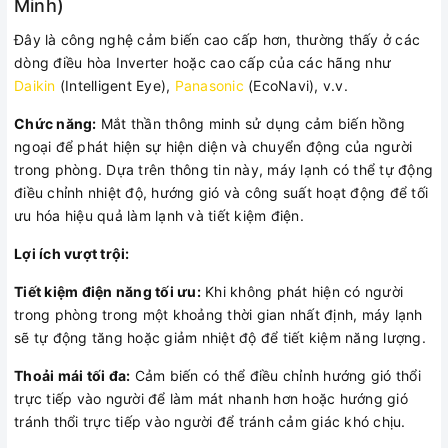
Minh)
Đây là công nghệ cảm biến cao cấp hơn, thường thấy ở các
dòng điều hòa Inverter hoặc cao cấp của các hãng như
Daikin
(Intelligent Eye),
Panasonic
(EcoNavi), v.v.
Chức năng:
Mắt thần thông minh sử dụng cảm biến hồng
ngoại để phát hiện sự hiện diện và chuyển động của người
trong phòng. Dựa trên thông tin này, máy lạnh có thể tự động
điều chỉnh nhiệt độ, hướng gió và công suất hoạt động để tối
ưu hóa hiệu quả làm lạnh và tiết kiệm điện.
Lợi ích vượt trội:
Tiết kiệm điện năng tối ưu:
Khi không phát hiện có người
trong phòng trong một khoảng thời gian nhất định, máy lạnh
sẽ tự động tăng hoặc giảm nhiệt độ để tiết kiệm năng lượng.
Thoải mái tối đa:
Cảm biến có thể điều chỉnh hướng gió thổi
trực tiếp vào người để làm mát nhanh hơn hoặc hướng gió
tránh thổi trực tiếp vào người để tránh cảm giác khó chịu.