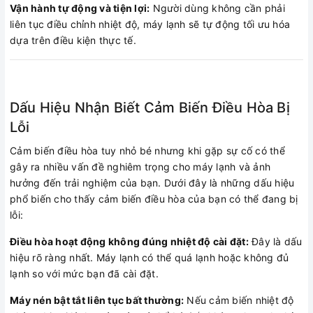
Vận hành tự động và tiện lợi:
Người dùng không cần phải
liên tục điều chỉnh nhiệt độ, máy lạnh sẽ tự động tối ưu hóa
dựa trên điều kiện thực tế.
Dấu Hiệu Nhận Biết Cảm Biến Điều Hòa Bị
Lỗi
Cảm biến điều hòa tuy nhỏ bé nhưng khi gặp sự cố có thể
gây ra nhiều vấn đề nghiêm trọng cho máy lạnh và ảnh
hưởng đến trải nghiệm của bạn. Dưới đây là những dấu hiệu
phổ biến cho thấy cảm biến điều hòa của bạn có thể đang bị
lỗi:
Điều hòa hoạt động không đúng nhiệt độ cài đặt:
Đây là dấu
hiệu rõ ràng nhất. Máy lạnh có thể quá lạnh hoặc không đủ
lạnh so với mức bạn đã cài đặt.
Máy nén bật tắt liên tục bất thường:
Nếu cảm biến nhiệt độ