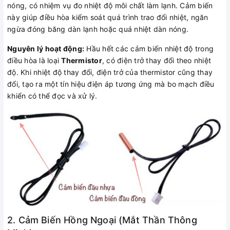
nóng, có nhiệm vụ đo nhiệt độ môi chất làm lạnh. Cảm biến
này giúp điều hòa kiểm soát quá trình trao đổi nhiệt, ngăn
ngừa đóng băng dàn lạnh hoặc quá nhiệt dàn nóng.
Nguyên lý hoạt động:
Hầu hết các cảm biến nhiệt độ trong
điều hòa là loại
Thermistor
, có điện trở thay đổi theo nhiệt
độ. Khi nhiệt độ thay đổi, điện trở của thermistor cũng thay
đổi, tạo ra một tín hiệu điện áp tương ứng mà bo mạch điều
khiển có thể đọc và xử lý.
2. Cảm Biến Hồng Ngoại (Mắt Thần Thông