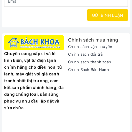
GỬI BÌNH LUẬN
Chính sách mua hàng
Chính sách vận chuyển
Chuyên cung cấp sỉ và lẻ
Chính sách đổi trả
linh kiện, vật tư điện lạnh
Chính sách thanh toán
chính hãng cho điều hòa, tủ
Chính Sách Bảo Hành
lạnh, máy giặt với giá cạnh
tranh nhất thị trường, cam
kết sản phẩm chính hãng, đa
dạng chủng loại, sẵn sàng
phục vụ nhu cầu lắp đặt và
sửa chữa.