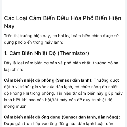
Các Loại Cảm Biến Điều Hòa Phổ Biến Hiện
Nay
Trên thị trường hiện nay, có hai loại cảm biến chính được sử
dụng phổ biến trong máy lạnh:
1. Cảm Biến Nhiệt Độ (Thermistor)
Đây là loại cảm biến cơ bản và phổ biến nhất, thường có hai
loại chính:
Cảm biến nhiệt độ phòng (Sensor dàn lạnh):
Thường được
đặt ở vị trí hút gió vào của dàn lạnh, có chức năng đo nhiệt
độ không khí trong phòng. Tín hiệu từ cảm biến này giúp máy
lạnh biết khi nào nên bật/tắt máy nén để duy trì nhiệt độ
mong muốn.
Cảm biến nhiệt độ ống đồng (Sensor dàn lạnh, dàn nóng):
Được gắn trực tiếp vào ống đồng của dàn lạnh hoặc dàn