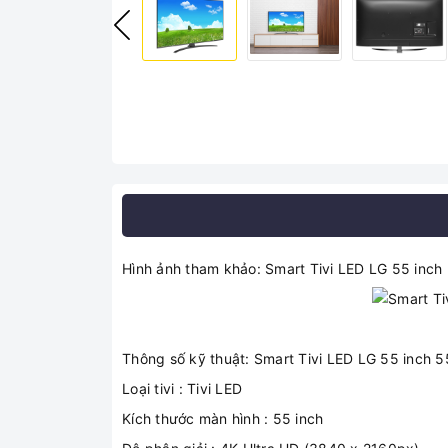
Hình ảnh tham khảo: Smart Tivi LED LG 55 in
Thông số kỹ thuật: Smart Tivi LED LG 55 inc
Loại tivi : Tivi LED
Kích thước màn hình : 55 inch