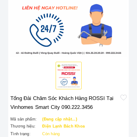
Tổng Đài Chăm Sóc Khách Hàng ROSSI Tại
Vinhomes Smart City 090.222.3456
Mã sản phẩm:
(Đang cập nhật...)
Thương hiệu:
Điện Lạnh Bách Khoa
Tình trạng:
Còn hàng