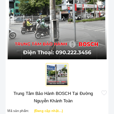
Trung Tâm Bảo Hành BOSCH Tại Đường
Nguyễn Khánh Toàn
Mã sản phẩm:
(Đang cập nhật...)