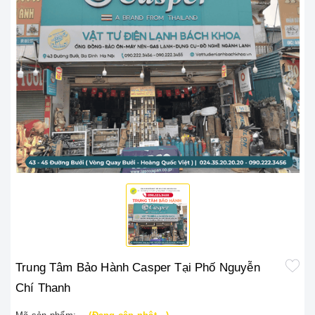
Trung Tâm Bảo Hành Casper Tại Phố Nguyễn
Chí Thanh