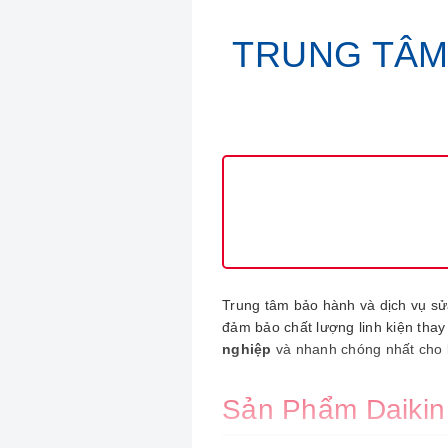
TRUNG TÂM 
Trung tâm bảo hành và dịch vụ sử
đảm bảo chất lượng linh kiện thay
nghiệp
và nhanh chóng nhất cho 
Sản Phẩm Daikin