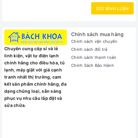
GỬI BÌNH LUẬN
Chính sách mua hàng
Chính sách vận chuyển
Chuyên cung cấp sỉ và lẻ
Chính sách đổi trả
linh kiện, vật tư điện lạnh
Chính sách thanh toán
chính hãng cho điều hòa, tủ
Chính Sách Bảo Hành
lạnh, máy giặt với giá cạnh
tranh nhất thị trường, cam
kết sản phẩm chính hãng, đa
dạng chủng loại, sẵn sàng
phục vụ nhu cầu lắp đặt và
sửa chữa.