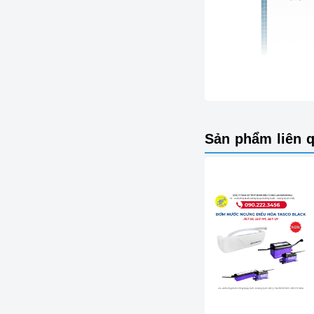
Sản phẩm liên 