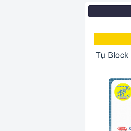
Tụ Block