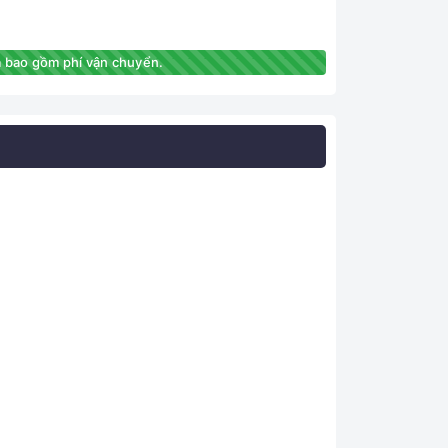
 bao gồm phí vận chuyển.