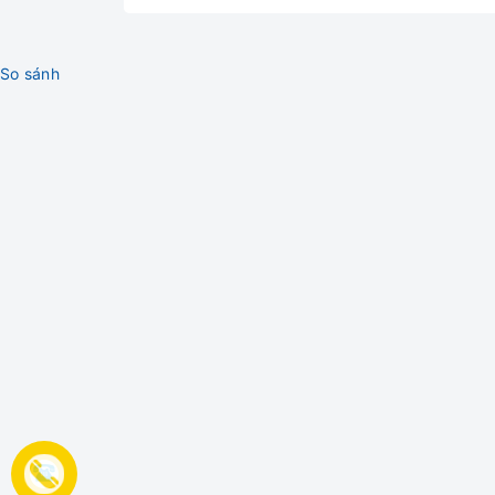
So sánh