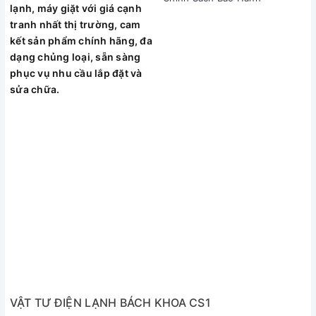
lạnh, máy giặt với giá cạnh
tranh nhất thị trường, cam
kết sản phẩm chính hãng, đa
dạng chủng loại, sẵn sàng
phục vụ nhu cầu lắp đặt và
sửa chữa.
VẬT TƯ ĐIỆN LẠNH BÁCH KHOA CS1