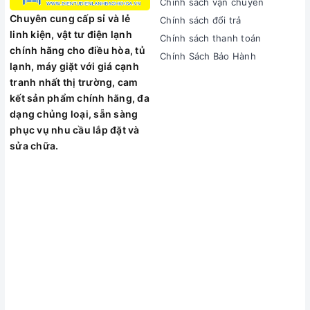
Chính sách vận chuyển
Chuyên cung cấp sỉ và lẻ
Chính sách đổi trả
linh kiện, vật tư điện lạnh
Chính sách thanh toán
chính hãng cho điều hòa, tủ
Chính Sách Bảo Hành
lạnh, máy giặt với giá cạnh
tranh nhất thị trường, cam
kết sản phẩm chính hãng, đa
dạng chủng loại, sẵn sàng
phục vụ nhu cầu lắp đặt và
sửa chữa.