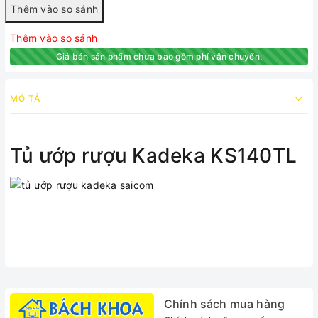
Thêm vào so sánh
Giá bán sản phẩm chưa bao gồm phí vận chuyển.
MÔ TẢ
Tủ ướp rượu Kadeka KS140TL
Chính sách mua hàng