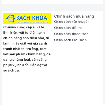
Chính sách mua hàng
Chính sách vận chuyển
Chuyên cung cấp sỉ và lẻ
Chính sách đổi trả
linh kiện, vật tư điện lạnh
Chính sách thanh toán
chính hãng cho điều hòa, tủ
Chính Sách Bảo Hành
lạnh, máy giặt với giá cạnh
tranh nhất thị trường, cam
kết sản phẩm chính hãng, đa
dạng chủng loại, sẵn sàng
phục vụ nhu cầu lắp đặt và
sửa chữa.