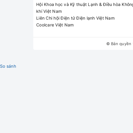
Hội Khoa học và Kỹ thuật Lạnh & Điều hòa Khôn
khí Việt Nam
Liên Chi hội Điện tử Điện lạnh Việt Nam
Coolcare Việt Nam
© Bản quyền 
So sánh