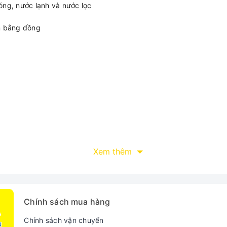
óng, nước lạnh và nước lọc
m bằng đồng
Xem thêm
Chính sách mua hàng
Chính sách vận chuyển