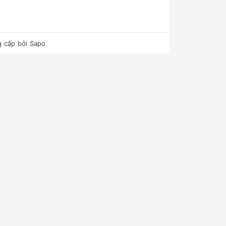
 cấp bởi
Sapo