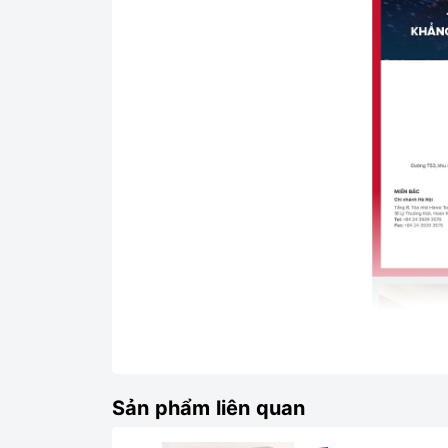
Sản phẩm liên quan