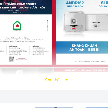
Xem thêm