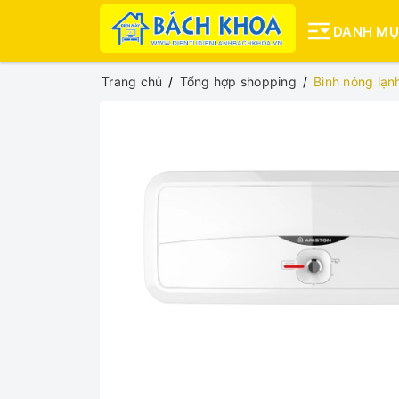
DANH M
Trang chủ
Tổng hợp shopping
Bình nóng lạnh