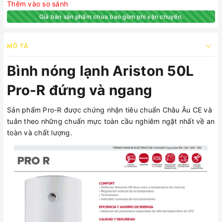
Thêm vào so sánh
Giá bán sản phẩm chưa bao gồm phí vận chuyển.
MÔ TẢ
Bình nóng lạnh Ariston 50L
Pro-R đứng và ngang
Sản phẩm Pro-R được chứng nhận tiêu chuẩn Châu Âu CE và
tuân theo những chuẩn mực toàn cầu nghiêm ngặt nhất về an
toàn và chất lượng.