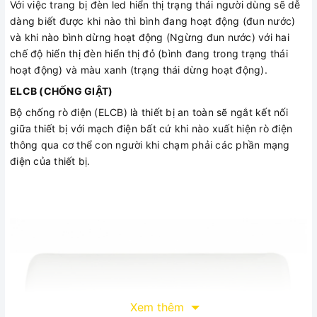
Với việc trang bị đèn led hiển thị trạng thái người dùng sẽ dễ
dàng biết được khi nào thì bình đang hoạt động (đun nước)
và khi nào bình dừng hoạt động (Ngừng đun nước) với hai
chế độ hiển thị đèn hiển thị đỏ (bình đang trong trạng thái
hoạt động) và màu xanh (trạng thái dừng hoạt động).
ELCB (CHỐNG GIẬT)
Bộ chống rò điện (ELCB) là thiết bị an toàn sẽ ngắt kết nối
giữa thiết bị với mạch điện bất cứ khi nào xuất hiện rò điện
thông qua cơ thể con người khi chạm phải các phần mạng
điện của thiết bị.
Xem thêm