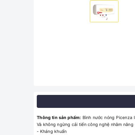
Thông tin sản phẩm:
Bình nước nóng Picenza là
Và không ngừng cải tiến công nghệ nhằm nâng 
- Kháng khuẩn