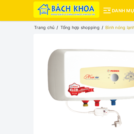
DANH M
Trang chủ
Tổng hợp shopping
Bình nóng lạn