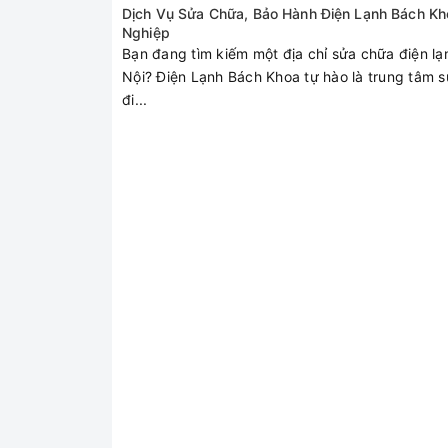
Dịch Vụ Sửa Chữa, Bảo Hành Điện Lạnh Bách Kh
Nghiệp
Bạn đang tìm kiếm một địa chỉ sửa chữa điện lạn
Nội? Điện Lạnh Bách Khoa tự hào là trung tâm 
đi...