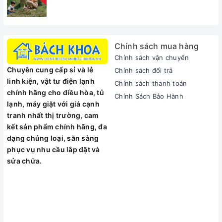
Chính sách mua hàng
Chính sách vận chuyển
Chuyên cung cấp sỉ và lẻ
Chính sách đổi trả
linh kiện, vật tư điện lạnh
Chính sách thanh toán
chính hãng cho điều hòa, tủ
Chính Sách Bảo Hành
lạnh, máy giặt với giá cạnh
tranh nhất thị trường, cam
kết sản phẩm chính hãng, đa
dạng chủng loại, sẵn sàng
phục vụ nhu cầu lắp đặt và
sửa chữa.