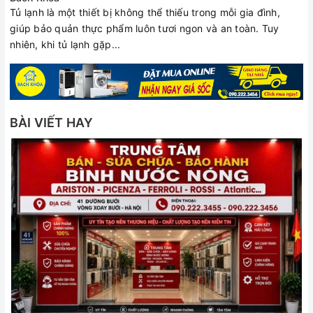
Tủ lạnh là một thiết bị không thể thiếu trong mỗi gia đình,
giúp bảo quản thực phẩm luôn tươi ngon và an toàn. Tuy
nhiên, khi tủ lạnh gặp...
BÀI VIẾT HAY