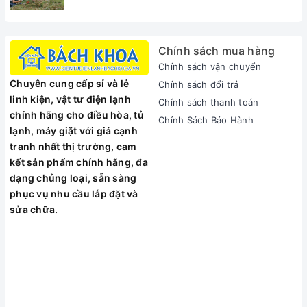
Chính sách mua hàng
Chính sách vận chuyển
Chuyên cung cấp sỉ và lẻ
Chính sách đổi trả
linh kiện, vật tư điện lạnh
Chính sách thanh toán
chính hãng cho điều hòa, tủ
Chính Sách Bảo Hành
lạnh, máy giặt với giá cạnh
tranh nhất thị trường, cam
kết sản phẩm chính hãng, đa
dạng chủng loại, sẵn sàng
phục vụ nhu cầu lắp đặt và
sửa chữa.