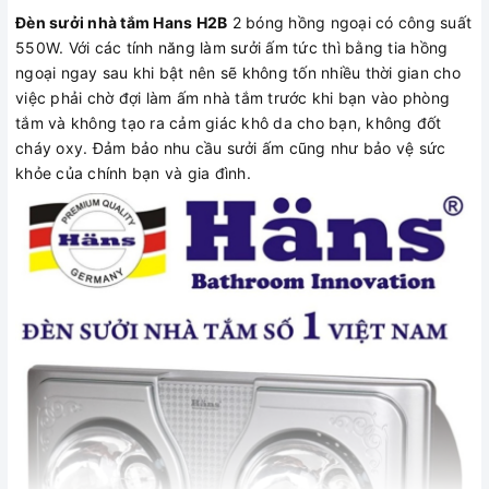
Đèn sưởi nhà tắm Hans H2B
2 bóng hồng ngoại có công suất
550W. Với các tính năng làm sưởi ấm tức thì bằng tia hồng
ngoại ngay sau khi bật nên sẽ không tốn nhiều thời gian cho
việc phải chờ đợi làm ấm nhà tắm trước khi bạn vào phòng
tắm và không tạo ra cảm giác khô da cho bạn, không đốt
cháy oxy. Đảm bảo nhu cầu sưởi ấm cũng như bảo vệ sức
khỏe của chính bạn và gia đình.