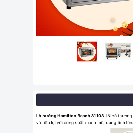
Lò nướng Hamilton Beach 31103-IN
có thương 
và tiện lợi với công suất mạnh mẽ, dung tích lớn