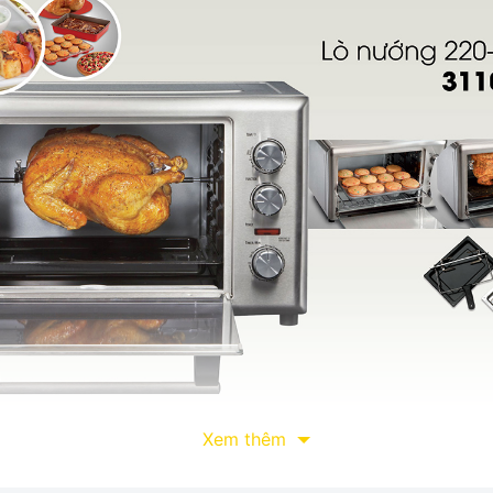
Xem thêm