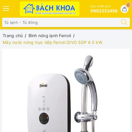
0
Gọi miễn phí
0902223456
Trang chủ
Bình nóng lạnh Ferroli
Máy nước nóng trực tiếp Ferroli DIVO SDP 4.5 kW