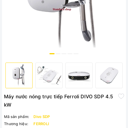
Máy nước nóng trực tiếp Ferroli DIVO SDP 4.5
kW
Mã sản phẩm:
Divo SDP
Thương hiệu:
FERROLI