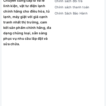
Chuyên cung cấp sỉ và lẻ
Chính sách đổi trả
linh kiện, vật tư điện lạnh
Chính sách thanh toán
chính hãng cho điều hòa, tủ
Chính Sách Bảo Hành
lạnh, máy giặt với giá cạnh
tranh nhất thị trường, cam
kết sản phẩm chính hãng, đa
dạng chủng loại, sẵn sàng
phục vụ nhu cầu lắp đặt và
sửa chữa.