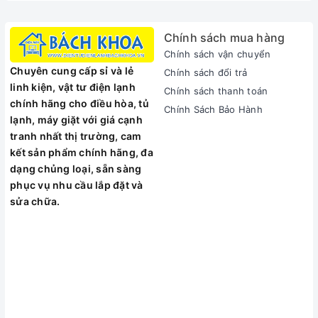
Chính sách mua hàng
Chính sách vận chuyển
Chuyên cung cấp sỉ và lẻ
Chính sách đổi trả
linh kiện, vật tư điện lạnh
Chính sách thanh toán
chính hãng cho điều hòa, tủ
Chính Sách Bảo Hành
lạnh, máy giặt với giá cạnh
tranh nhất thị trường, cam
kết sản phẩm chính hãng, đa
dạng chủng loại, sẵn sàng
phục vụ nhu cầu lắp đặt và
sửa chữa.