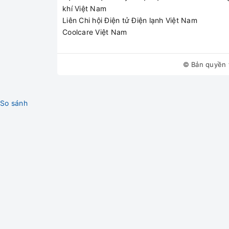
khí Việt Nam
Liên Chi hội Điện tử Điện lạnh Việt Nam
Coolcare Việt Nam
© Bản quyền 
So sánh