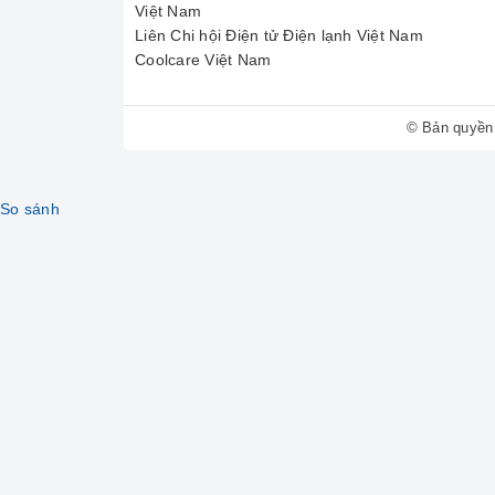
Việt Nam
Liên Chi hội Điện tử Điện lạnh Việt Nam
Coolcare Việt Nam
© Bản quyền
So sánh