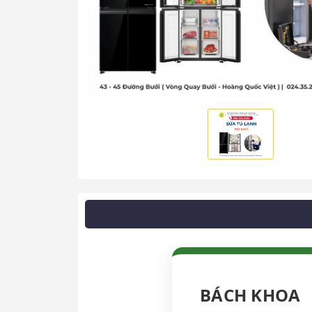
BÁCH KHOA