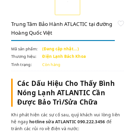
Trung Tâm Bảo Hành ATLACTIC tại đường
Hoàng Quốc Việt
Mã sản phẩm:
(Đang cập nhật...)
Thương hiệu:
Điện Lạnh Bách Khoa
Tình trạng:
Còn hàng
Các Dấu Hiệu Cho Thấy Bình
Nóng Lạnh ATLANTIC Cần
Được Bảo Trì/Sửa Chữa
Khi phát hiện các sự cố sau, quý khách vui lòng liên
hệ ngay
hotline sửa ATLANTIC
090.222.3456
để
tránh các rủi ro về điện và nước: