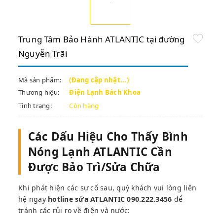
Trung Tâm Bảo Hành ATLANTIC tại đường
Nguyễn Trãi
Mã sản phẩm:
(Đang cập nhật...)
Thương hiệu:
Điện Lạnh Bách Khoa
Tình trạng:
Còn hàng
Các Dấu Hiệu Cho Thấy Bình
Nóng Lạnh ATLANTIC Cần
Được Bảo Trì/Sửa Chữa
Khi phát hiện các sự cố sau, quý khách vui lòng liên
hệ ngay
hotline sửa ATLANTIC
090.222.3456
để
tránh các rủi ro về điện và nước: