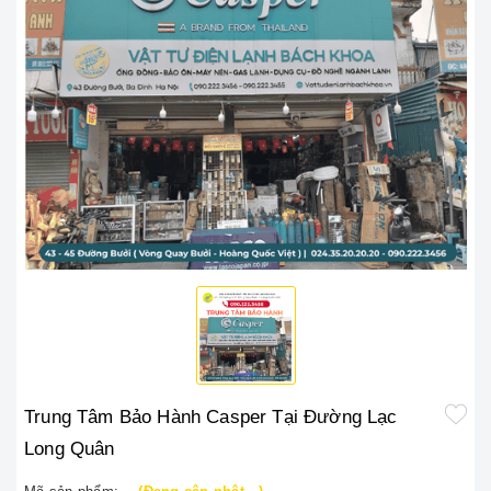
Trung Tâm Bảo Hành Casper Tại Đường Lạc
Long Quân